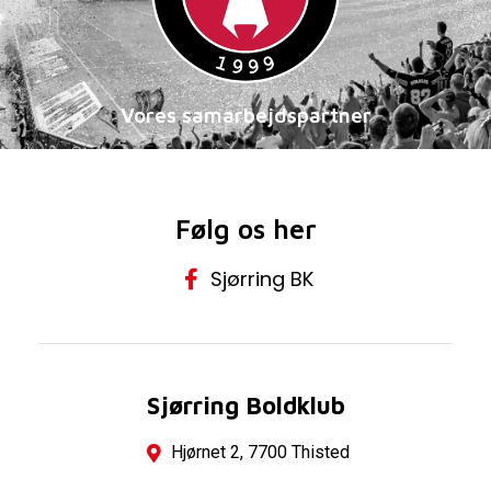
Vores samarbejdspartner
Følg os her
Sjørring BK
Sjørring Boldklub
Hjørnet 2, 7700 Thisted