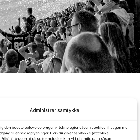
Administrer samtykke
dig den bedste oplevelse bruger vi teknologier såsom cookies til at gemme
adgang til enhedsoplysninger. Hvis du giver samtykke (at trykke
 Alle
) til brugen af disse teknologier, kan vi behandle data såsom